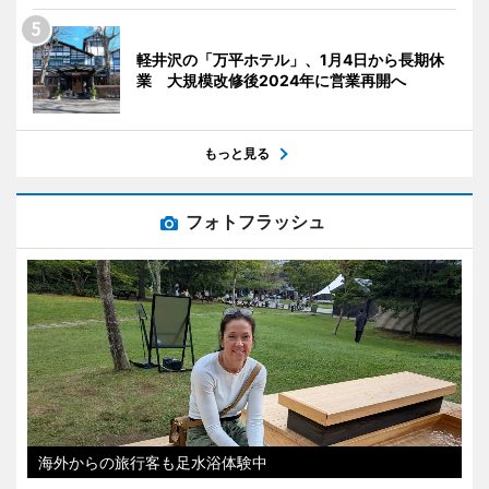
軽井沢の「万平ホテル」、1月4日から長期休
業 大規模改修後2024年に営業再開へ
もっと見る
フォトフラッシュ
海外からの旅行客も足水浴体験中