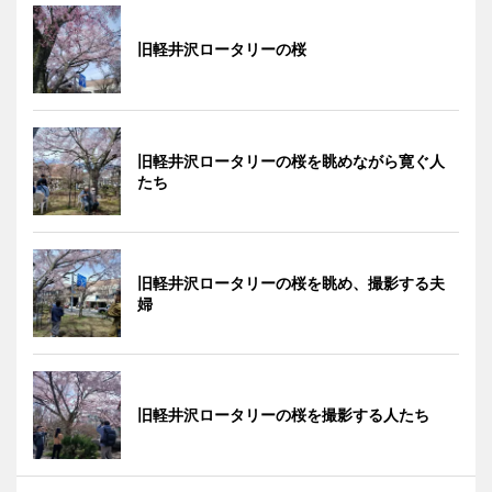
旧軽井沢ロータリーの桜
旧軽井沢ロータリーの桜を眺めながら寛ぐ人
たち
旧軽井沢ロータリーの桜を眺め、撮影する夫
婦
旧軽井沢ロータリーの桜を撮影する人たち