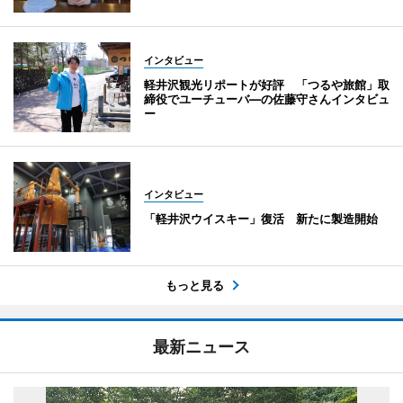
インタビュー
軽井沢観光リポートが好評 「つるや旅館」取
締役でユーチューバ―の佐藤守さんインタビュ
ー
インタビュー
「軽井沢ウイスキー」復活 新たに製造開始
もっと見る
最新ニュース