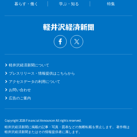
暮らす・働く
学ぶ・知る
特集
軽井沢経済新聞について
プレスリリース・情報提供はこちらから
アクセスデータの利用について
お問い合わせ
広告のご案内
Copyright 2026 Financial Announcer All rights reserved.
軽井沢経済新聞に掲載の記事・写真・図表などの無断転載を禁止します。 著作権は
軽井沢経済新聞またはその情報提供者に属します。