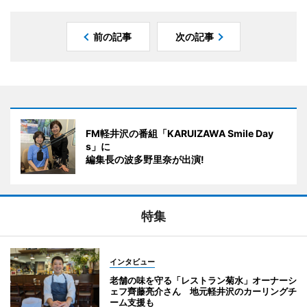
前の記事
次の記事
FM軽井沢の番組「KARUIZAWA Smile Day
s」に
編集長の波多野里奈が出演!
特集
インタビュー
老舗の味を守る「レストラン菊水」オーナーシ
ェフ齊藤亮介さん 地元軽井沢のカーリングチ
ーム支援も