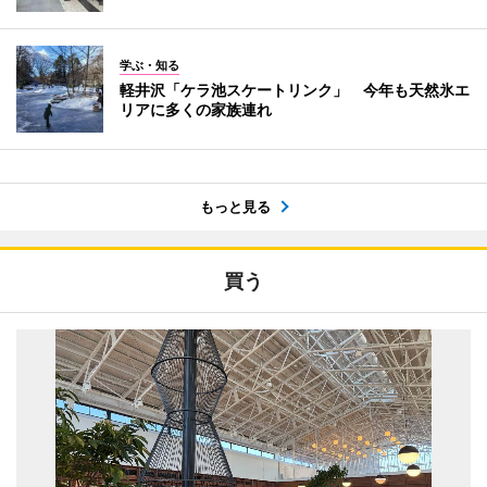
学ぶ・知る
軽井沢「ケラ池スケートリンク」 今年も天然氷エ
リアに多くの家族連れ
もっと見る
買う