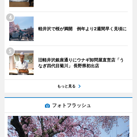
軽井沢で桜が満開 例年より2週間早く見頃に
旧軽井沢銀座通りにウナギ卸問屋直営店「う
なぎ四代目菊川」 長野県初出店
もっと見る
フォトフラッシュ