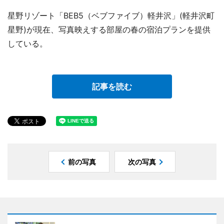
星野リゾート「BEB5（ベブファイブ）軽井沢」(軽井沢町
星野)が現在、写真映えする部屋の春の宿泊プランを提供
している。
記事を読む
前の写真
次の写真