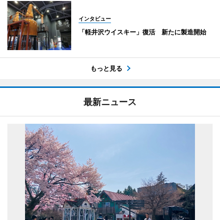
インタビュー
「軽井沢ウイスキー」復活 新たに製造開始
もっと見る
最新ニュース