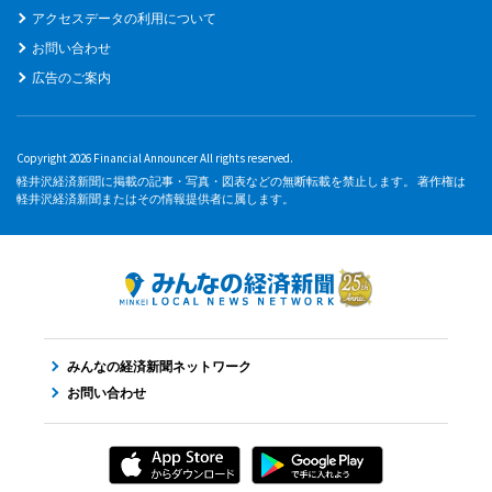
アクセスデータの利用について
お問い合わせ
広告のご案内
Copyright 2026 Financial Announcer All rights reserved.
軽井沢経済新聞に掲載の記事・写真・図表などの無断転載を禁止します。 著作権は
軽井沢経済新聞またはその情報提供者に属します。
みんなの経済新聞ネットワーク
お問い合わせ