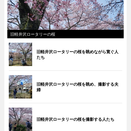
旧軽井沢ロータリーの桜
旧軽井沢ロータリーの桜を眺めながら寛ぐ人
たち
旧軽井沢ロータリーの桜を眺め、撮影する夫
婦
旧軽井沢ロータリーの桜を撮影する人たち