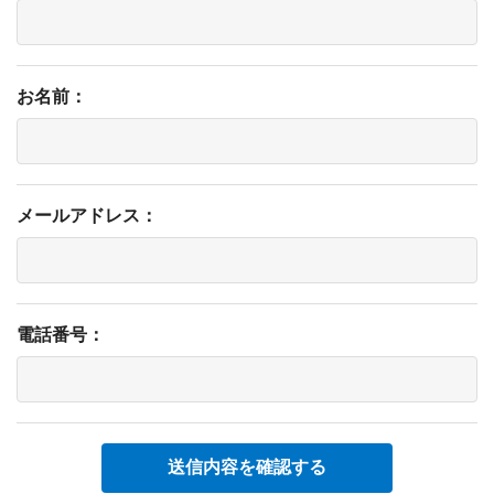
お名前：
メールアドレス：
電話番号：
送信内容を確認する