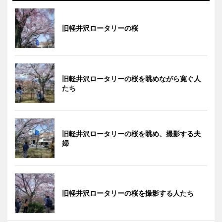
旧軽井沢ロータリーの桜
旧軽井沢ロータリーの桜を眺めながら寛ぐ人
たち
旧軽井沢ロータリーの桜を眺め、撮影する夫
婦
旧軽井沢ロータリーの桜を撮影する人たち