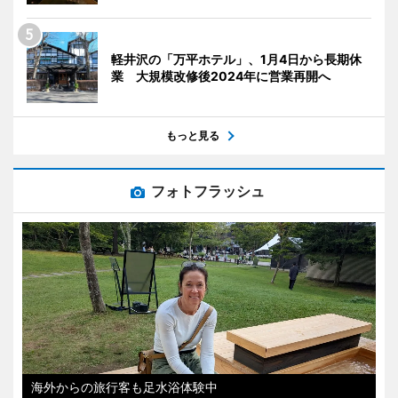
軽井沢の「万平ホテル」、1月4日から長期休
業 大規模改修後2024年に営業再開へ
もっと見る
フォトフラッシュ
海外からの旅行客も足水浴体験中