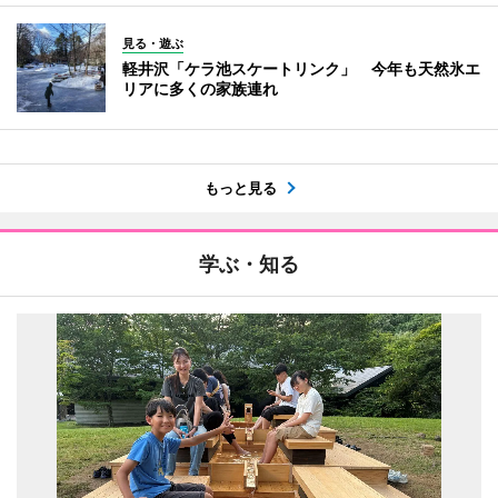
見る・遊ぶ
軽井沢「ケラ池スケートリンク」 今年も天然氷エ
リアに多くの家族連れ
もっと見る
学ぶ・知る