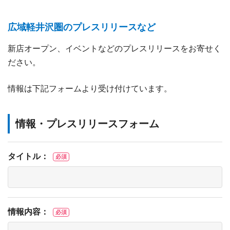
広域軽井沢圏のプレスリリースなど
新店オープン、イベントなどのプレスリリースをお寄せく
ださい。
情報は下記フォームより受け付けています。
情報・プレスリリースフォーム
タイトル：
必須
情報内容：
必須