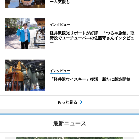
ーム支援も
インタビュー
軽井沢観光リポートが好評 「つるや旅館」取
締役でユーチューバ―の佐藤守さんインタビュ
ー
インタビュー
「軽井沢ウイスキー」復活 新たに製造開始
もっと見る
最新ニュース