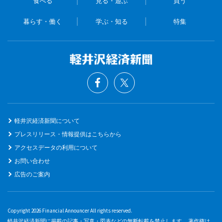
食べる
見る・遊ぶ
買う
暮らす・働く
学ぶ・知る
特集
軽井沢経済新聞について
プレスリリース・情報提供はこちらから
アクセスデータの利用について
お問い合わせ
広告のご案内
Copyright 2026 Financial Announcer All rights reserved.
軽井沢経済新聞に掲載の記事・写真・図表などの無断転載を禁止します。 著作権は