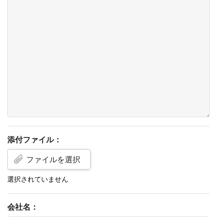
添付ファイル：
ファイルを選択
会社名：