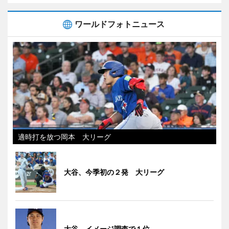
ワールドフォトニュース
適時打を放つ岡本 大リーグ
大谷、今季初の２発 大リーグ
大谷、イメージ調査で１位