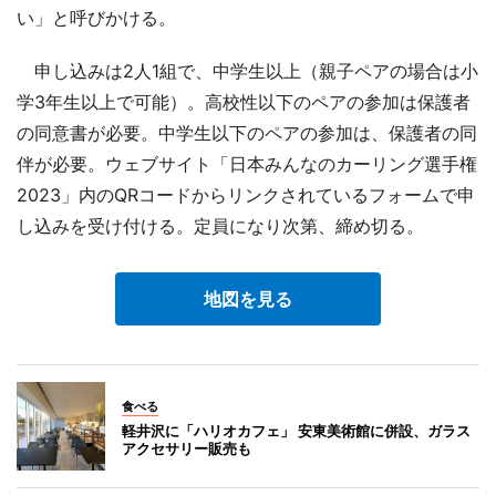
い」と呼びかける。
申し込みは2人1組で、中学生以上（親子ペアの場合は小
学3年生以上で可能）。高校性以下のペアの参加は保護者
の同意書が必要。中学生以下のペアの参加は、保護者の同
伴が必要。ウェブサイト「日本みんなのカーリング選手権
2023」内のQRコードからリンクされているフォームで申
し込みを受け付ける。定員になり次第、締め切る。
地図を見る
食べる
軽井沢に「ハリオカフェ」 安東美術館に併設、ガラス
アクセサリー販売も