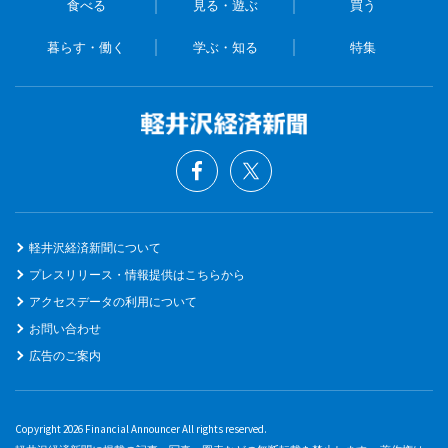
食べる
見る・遊ぶ
買う
暮らす・働く
学ぶ・知る
特集
軽井沢経済新聞について
プレスリリース・情報提供はこちらから
アクセスデータの利用について
お問い合わせ
広告のご案内
Copyright 2026 Financial Announcer All rights reserved.