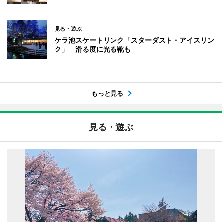
見る・遊ぶ
ケラ池スケートリンク「スターダスト・アイスリン
ク」 滑る度に光る靴も
もっと見る
見る・遊ぶ