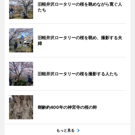
旧軽井沢ロータリーの桜を眺めながら寛ぐ人
たち
旧軽井沢ロータリーの桜を眺め、撮影する夫
婦
旧軽井沢ロータリーの桜を撮影する人たち
樹齢約400年の神宮寺の桜の幹
もっと見る