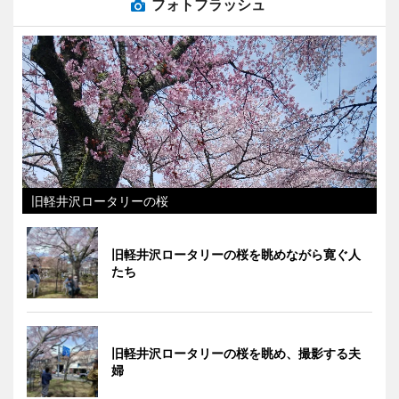
フォトフラッシュ
旧軽井沢ロータリーの桜
旧軽井沢ロータリーの桜を眺めながら寛ぐ人
たち
旧軽井沢ロータリーの桜を眺め、撮影する夫
婦