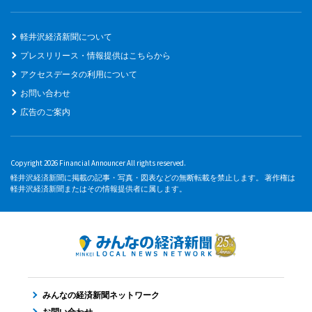
軽井沢経済新聞について
プレスリリース・情報提供はこちらから
アクセスデータの利用について
お問い合わせ
広告のご案内
Copyright 2026 Financial Announcer All rights reserved.
軽井沢経済新聞に掲載の記事・写真・図表などの無断転載を禁止します。 著作権は
軽井沢経済新聞またはその情報提供者に属します。
みんなの経済新聞ネットワーク
お問い合わせ