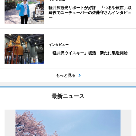
軽井沢観光リポートが好評 「つるや旅館」取
締役でユーチューバ―の佐藤守さんインタビュ
ー
インタビュー
「軽井沢ウイスキー」復活 新たに製造開始
もっと見る
最新ニュース