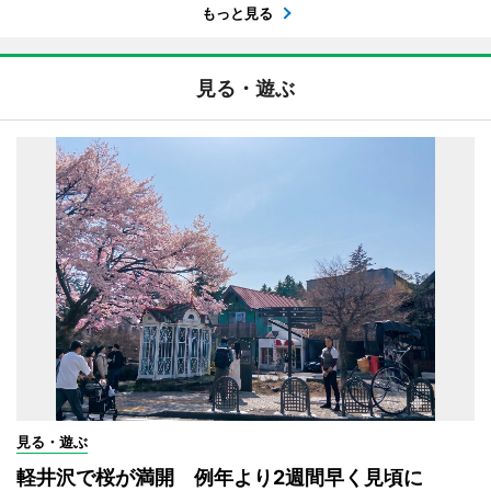
もっと見る
見る・遊ぶ
見る・遊ぶ
軽井沢で桜が満開 例年より2週間早く見頃に