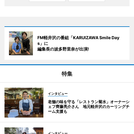
FM軽井沢の番組「KARUIZAWA Smile Day
s」に
編集長の波多野里奈が出演!
特集
インタビュー
老舗の味を守る「レストラン菊水」オーナーシ
ェフ齊藤亮介さん 地元軽井沢のカーリングチ
ーム支援も
インタビュー