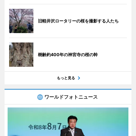
旧軽井沢ロータリーの桜を撮影する人たち
樹齢約400年の神宮寺の桜の幹
もっと見る
ワールドフォトニュース