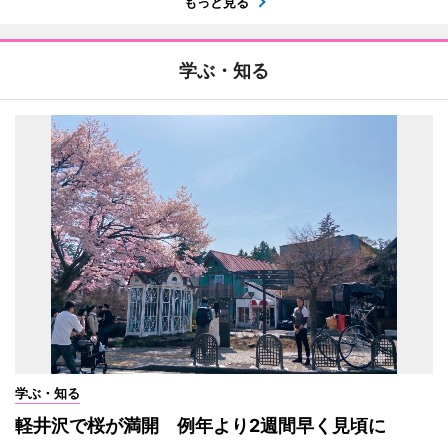
もっと見る
学ぶ・知る
学ぶ・知る
軽井沢で桜が満開 例年より2週間早く見頃に