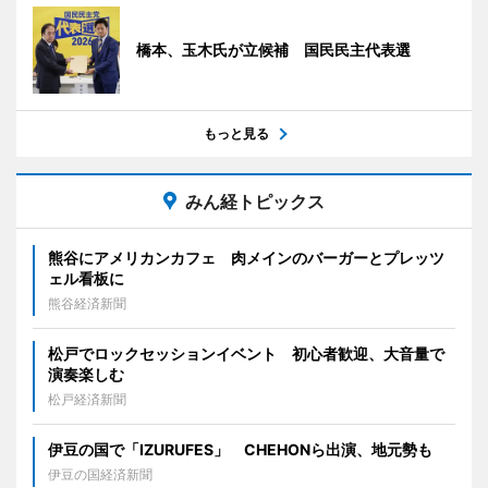
橋本、玉木氏が立候補 国民民主代表選
もっと見る
みん経トピックス
熊谷にアメリカンカフェ 肉メインのバーガーとプレッツ
ェル看板に
熊谷経済新聞
松戸でロックセッションイベント 初心者歓迎、大音量で
演奏楽しむ
松戸経済新聞
伊豆の国で「IZURUFES」 CHEHONら出演、地元勢も
伊豆の国経済新聞