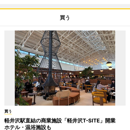
買う
買う
軽井沢駅直結の商業施設「軽井沢T-SITE」開業
ホテル・温浴施設も