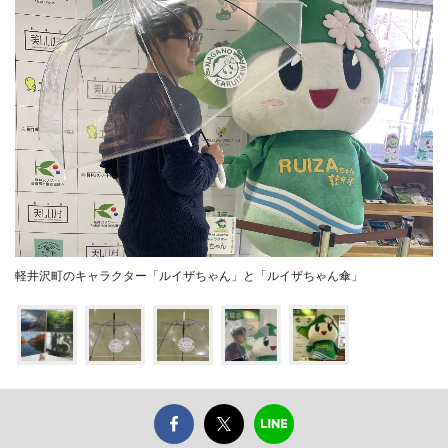
軽井沢町のキャラクター「ルイザちゃん」と「ルイザちゃん傘」