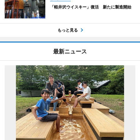
「軽井沢ウイスキー」復活 新たに製造開始
もっと見る
最新ニュース