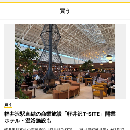
買う
買う
軽井沢駅直結の商業施設「軽井沢T-SITE」開業
ホテル・温浴施設も
軽井沢駅直結の商業施設「軽井沢T-SITE」（軽井沢町軽井沢）が3月17