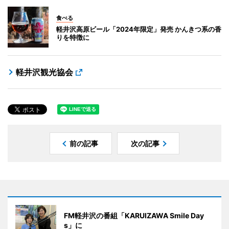
食べる
軽井沢高原ビール「2024年限定」発売 かんきつ系の香
りを特徴に
軽井沢観光協会
前の記事
次の記事
FM軽井沢の番組「KARUIZAWA Smile Day
s」に