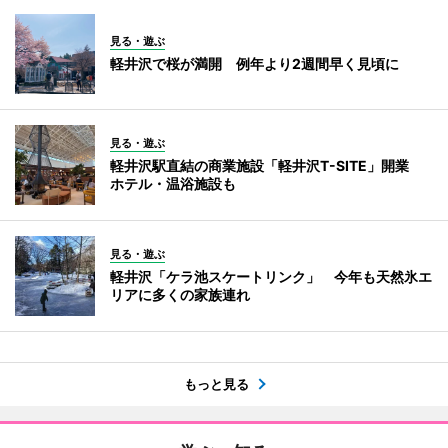
見る・遊ぶ
軽井沢で桜が満開 例年より2週間早く見頃に
見る・遊ぶ
軽井沢駅直結の商業施設「軽井沢T-SITE」開業
ホテル・温浴施設も
見る・遊ぶ
軽井沢「ケラ池スケートリンク」 今年も天然氷エ
リアに多くの家族連れ
もっと見る