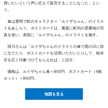
買いたいという声に応えて販売することになった」とい
う。
傘は透明で町のキャラクター「ルイザちゃん」のイラス
トをあしらう。ポストカードは、裏面に町内の景勝地の写
真を使い、表面に「ルイザちゃん」のイラストを施す。
掛川さんは「ルイザちゃんのイラストの傘で雨の日に役
に立てたり、ポストカードを活用いただいたりして、軽井
沢を広く印象づけてもらえれば」と話す。
価格は、ルイザちゃん傘＝800円、ポストカード（4枚
セット）＝800円。
地図を見る