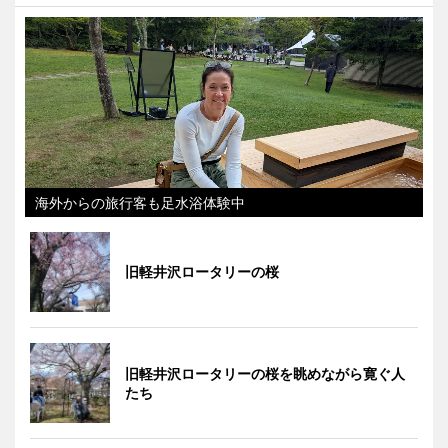
海外からの旅行客も足水浴体験中
旧軽井沢ロータリーの桜
旧軽井沢ロータリーの桜を眺めながら寛ぐ人
たち