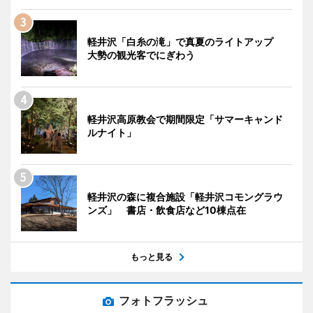
軽井沢「白糸の滝」で真夏のライトアップ
大勢の観光客でにぎわう
軽井沢高原教会で期間限定「サマーキャンド
ルナイト」
軽井沢の森に複合施設「軽井沢コモングラウ
ンズ」 書店・飲食店など10棟点在
もっと見る
フォトフラッシュ