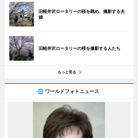
旧軽井沢ロータリーの桜を眺め、撮影する夫
婦
旧軽井沢ロータリーの桜を撮影する人たち
もっと見る
ワールドフォトニュース