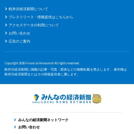
軽井沢経済新聞について
プレスリリース・情報提供はこちらから
アクセスデータの利用について
お問い合わせ
広告のご案内
Copyright 2026 Financial Announcer All rights reserved.
軽井沢経済新聞に掲載の記事・写真・図表などの無断転載を禁止します。 著作権は
軽井沢経済新聞またはその情報提供者に属します。
みんなの経済新聞ネットワーク
お問い合わせ