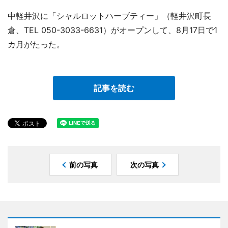
中軽井沢に「シャルロットハーブティー」（軽井沢町長
倉、TEL 050-3033-6631）がオープンして、8月17日で1
カ月がたった。
記事を読む
前の写真
次の写真