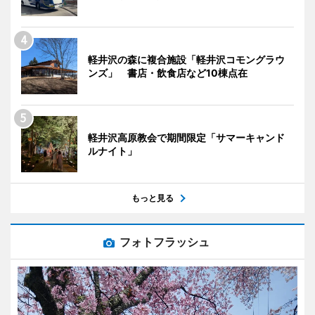
軽井沢の森に複合施設「軽井沢コモングラウ
ンズ」 書店・飲食店など10棟点在
軽井沢高原教会で期間限定「サマーキャンド
ルナイト」
もっと見る
フォトフラッシュ