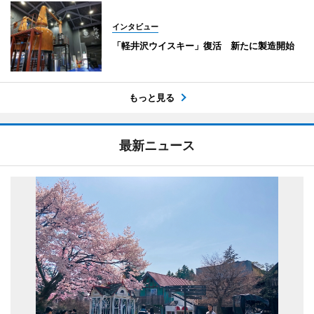
インタビュー
「軽井沢ウイスキー」復活 新たに製造開始
もっと見る
最新ニュース