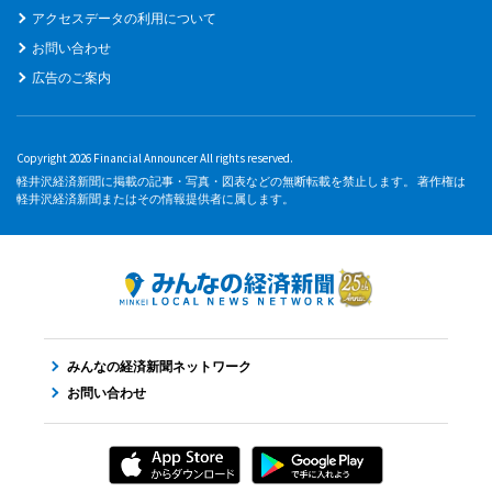
アクセスデータの利用について
お問い合わせ
広告のご案内
Copyright 2026 Financial Announcer All rights reserved.
軽井沢経済新聞に掲載の記事・写真・図表などの無断転載を禁止します。 著作権は
軽井沢経済新聞またはその情報提供者に属します。
みんなの経済新聞ネットワーク
お問い合わせ