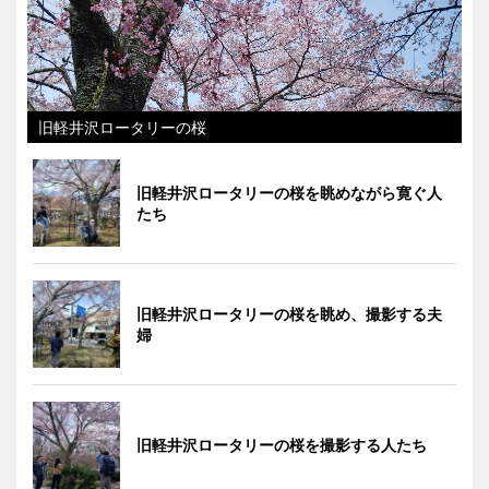
旧軽井沢ロータリーの桜
旧軽井沢ロータリーの桜を眺めながら寛ぐ人
たち
旧軽井沢ロータリーの桜を眺め、撮影する夫
婦
旧軽井沢ロータリーの桜を撮影する人たち