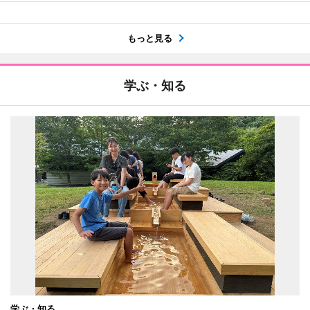
もっと見る
学ぶ・知る
学ぶ・知る