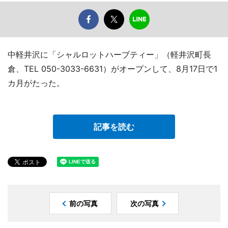
中軽井沢に「シャルロットハーブティー」（軽井沢町長
倉、TEL 050-3033-6631）がオープンして、8月17日で1
カ月がたった。
記事を読む
前の写真
次の写真