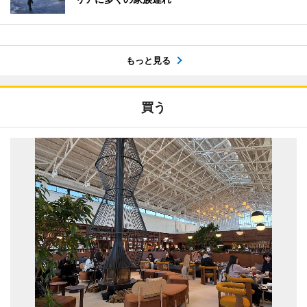
もっと見る
買う