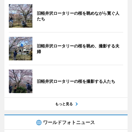
旧軽井沢ロータリーの桜を眺めながら寛ぐ人
たち
旧軽井沢ロータリーの桜を眺め、撮影する夫
婦
旧軽井沢ロータリーの桜を撮影する人たち
もっと見る
ワールドフォトニュース