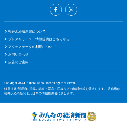
軽井沢経済新聞について
プレスリリース・情報提供はこちらから
アクセスデータの利用について
お問い合わせ
広告のご案内
Copyright 2026 Financial Announcer All rights reserved.
軽井沢経済新聞に掲載の記事・写真・図表などの無断転載を禁止します。 著作権は
軽井沢経済新聞またはその情報提供者に属します。