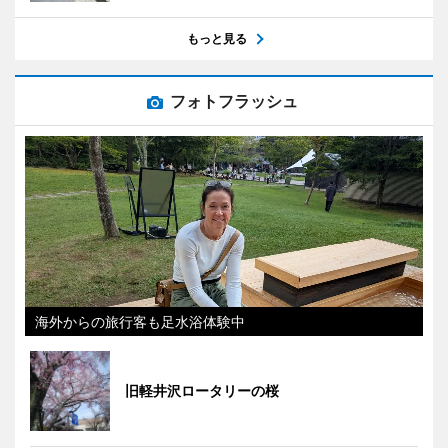
もっと見る
フォトフラッシュ
海外からの旅行客も足水浴体験中
旧軽井沢ロータリーの桜