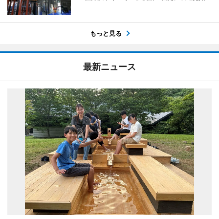
もっと見る
最新ニュース