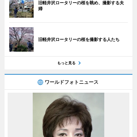
旧軽井沢ロータリーの桜を眺め、撮影する夫
婦
旧軽井沢ロータリーの桜を撮影する人たち
もっと見る
ワールドフォトニュース