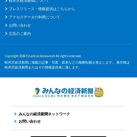
軽井沢経済新聞について
プレスリリース・情報提供はこちらから
アクセスデータの利用について
お問い合わせ
広告のご案内
Copyright 2026 Financial Announcer All rights reserved.
軽井沢経済新聞に掲載の記事・写真・図表などの無断転載を禁止します。 著作権は
軽井沢経済新聞またはその情報提供者に属します。
みんなの経済新聞ネットワーク
お問い合わせ