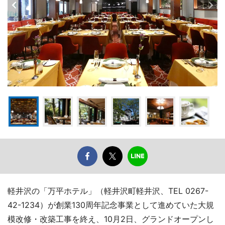
軽井沢の「万平ホテル」（軽井沢町軽井沢、TEL 0267-
42-1234）が創業130周年記念事業として進めていた大規
模改修・改築工事を終え、10月2日、グランドオープンし