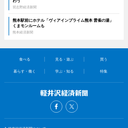
わう
習志野経済新聞
熊本駅前にホテル「ヴィアインプライム熊本 雲雀の湯」
くまモンルームも
熊本経済新聞
食べる
見る・遊ぶ
買う
暮らす・働く
学ぶ・知る
特集