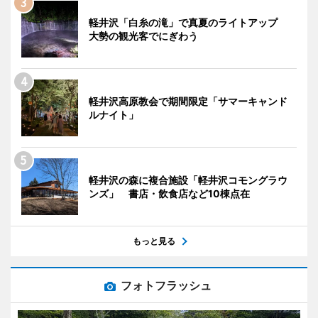
軽井沢「白糸の滝」で真夏のライトアップ
大勢の観光客でにぎわう
軽井沢高原教会で期間限定「サマーキャンド
ルナイト」
軽井沢の森に複合施設「軽井沢コモングラウ
ンズ」 書店・飲食店など10棟点在
もっと見る
フォトフラッシュ