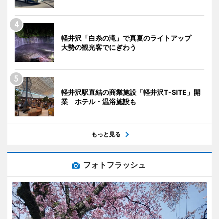
軽井沢「白糸の滝」で真夏のライトアップ
大勢の観光客でにぎわう
軽井沢駅直結の商業施設「軽井沢T-SITE」開
業 ホテル・温浴施設も
もっと見る
フォトフラッシュ