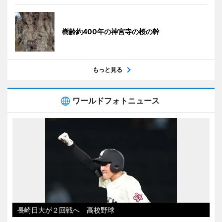
樹齢約400年の神宮寺の桜の幹
もっと見る
ワールドフォトニュース
長崎日大が２回戦へ 高校野球