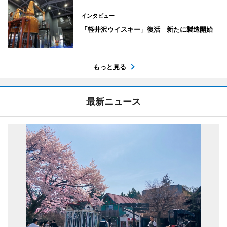
インタビュー
「軽井沢ウイスキー」復活 新たに製造開始
もっと見る
最新ニュース