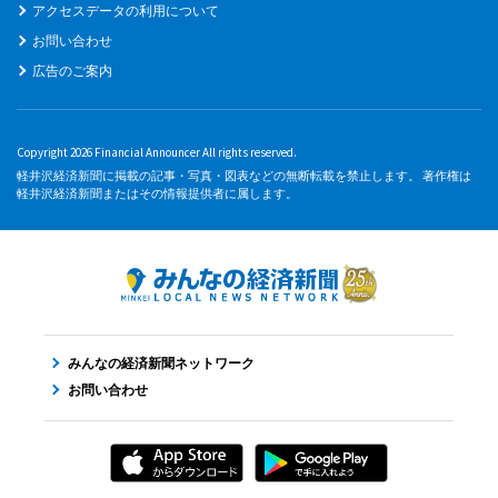
アクセスデータの利用について
お問い合わせ
広告のご案内
Copyright 2026 Financial Announcer All rights reserved.
軽井沢経済新聞に掲載の記事・写真・図表などの無断転載を禁止します。 著作権は
軽井沢経済新聞またはその情報提供者に属します。
みんなの経済新聞ネットワーク
お問い合わせ