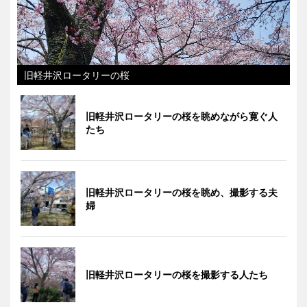
旧軽井沢ロータリーの桜
旧軽井沢ロータリーの桜を眺めながら寛ぐ人
たち
旧軽井沢ロータリーの桜を眺め、撮影する夫
婦
旧軽井沢ロータリーの桜を撮影する人たち