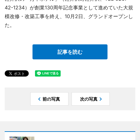
42-1234）が創業130周年記念事業として進めていた大規
模改修・改築工事を終え、10月2日、グランドオープンし
た。
記事を読む
前の写真
次の写真