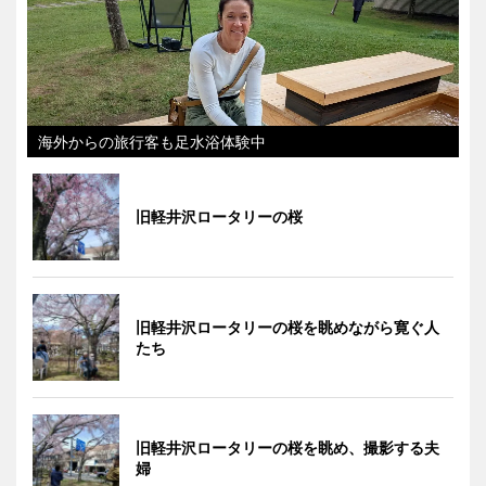
海外からの旅行客も足水浴体験中
旧軽井沢ロータリーの桜
旧軽井沢ロータリーの桜を眺めながら寛ぐ人
たち
旧軽井沢ロータリーの桜を眺め、撮影する夫
婦