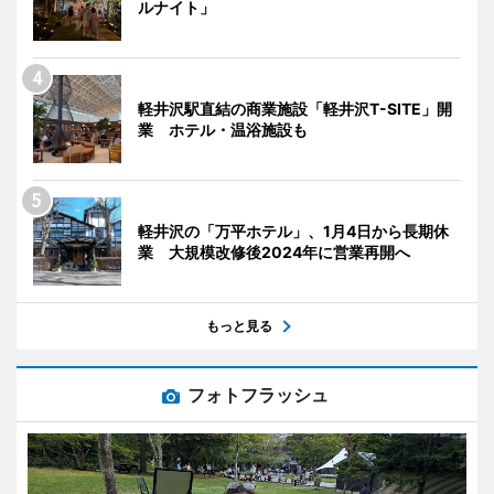
ルナイト」
軽井沢駅直結の商業施設「軽井沢T-SITE」開
業 ホテル・温浴施設も
軽井沢の「万平ホテル」、1月4日から長期休
業 大規模改修後2024年に営業再開へ
もっと見る
フォトフラッシュ