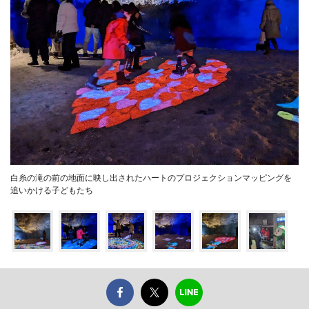
白糸の滝の前の地面に映し出されたハートのプロジェクションマッピングを
追いかける子どもたち