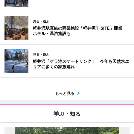
見る・遊ぶ
軽井沢駅直結の商業施設「軽井沢T-SITE」開業
ホテル・温浴施設も
見る・遊ぶ
軽井沢「ケラ池スケートリンク」 今年も天然氷エ
リアに多くの家族連れ
もっと見る
学ぶ・知る