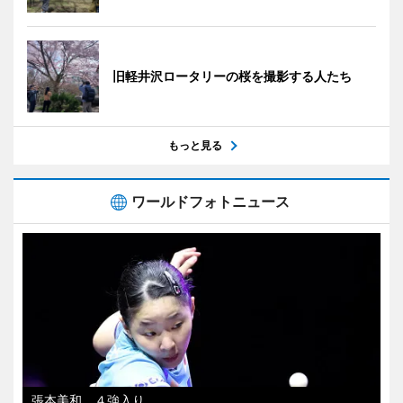
旧軽井沢ロータリーの桜を撮影する人たち
もっと見る
ワールドフォトニュース
張本美和、４強入り