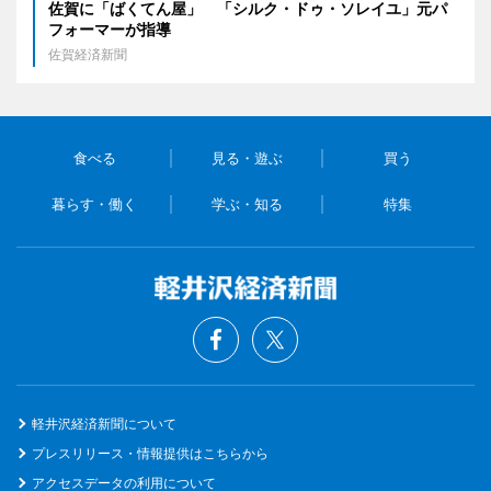
佐賀に「ばくてん屋」 「シルク・ドゥ・ソレイユ」元パ
フォーマーが指導
佐賀経済新聞
食べる
見る・遊ぶ
買う
暮らす・働く
学ぶ・知る
特集
軽井沢経済新聞について
プレスリリース・情報提供はこちらから
アクセスデータの利用について