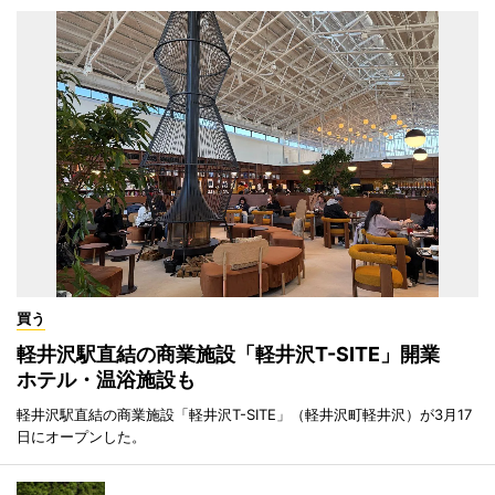
買う
軽井沢駅直結の商業施設「軽井沢T-SITE」開業
ホテル・温浴施設も
軽井沢駅直結の商業施設「軽井沢T-SITE」（軽井沢町軽井沢）が3月17
日にオープンした。