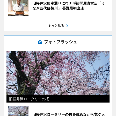
旧軽井沢銀座通りにウナギ卸問屋直営店「う
なぎ四代目菊川」 長野県初出店
もっと見る
フォトフラッシュ
旧軽井沢ロータリーの桜
旧軽井沢ロータリーの桜を眺めながら寛ぐ人