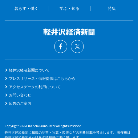
暮らす・働く
学ぶ・知る
特集
軽井沢経済新聞について
プレスリリース・情報提供はこちらから
アクセスデータの利用について
お問い合わせ
広告のご案内
Copyright 2026 Financial Announcer All rights reserved.
軽井沢経済新聞に掲載の記事・写真・図表などの無断転載を禁止します。 著作権は
軽井沢経済新聞またはその情報提供者に属します。