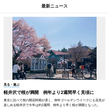
最新ニュース
見る・遊ぶ
軽井沢で桜が満開 例年より2週間早く見頃に
東京に比べて桜の開花時期が遅く、例年ゴールデンウイークにも花見が
楽しめる軽井沢で今年は約2週間、例年より早く桜が満開となった。