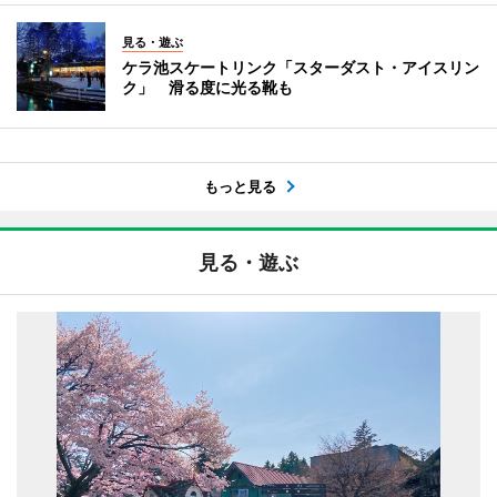
見る・遊ぶ
ケラ池スケートリンク「スターダスト・アイスリン
ク」 滑る度に光る靴も
もっと見る
見る・遊ぶ