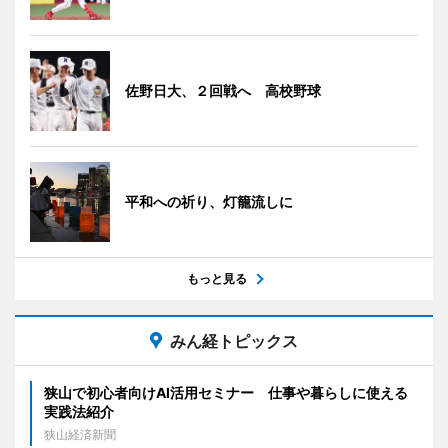
佐野日大、２回戦へ 高校野球
平和への祈り、灯籠流しに
もっと見る
みん経トピックス
狭山で初心者向けAI活用セミナー 仕事や暮らしに使える
実践法紹介
狭山経済新聞