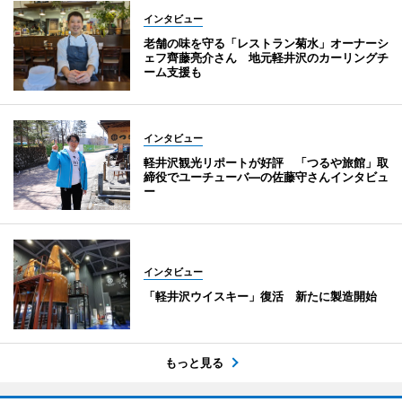
インタビュー
老舗の味を守る「レストラン菊水」オーナーシ
ェフ齊藤亮介さん 地元軽井沢のカーリングチ
ーム支援も
インタビュー
軽井沢観光リポートが好評 「つるや旅館」取
締役でユーチューバ―の佐藤守さんインタビュ
ー
インタビュー
「軽井沢ウイスキー」復活 新たに製造開始
もっと見る