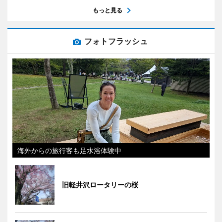
もっと見る
フォトフラッシュ
海外からの旅行客も足水浴体験中
旧軽井沢ロータリーの桜