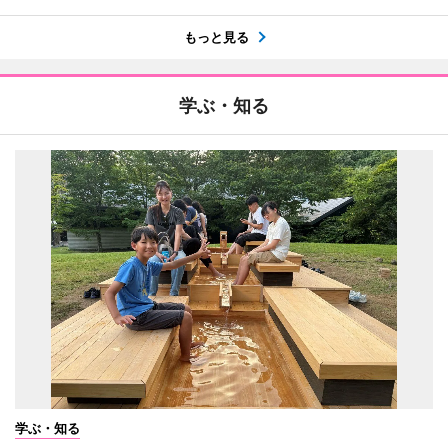
もっと見る
学ぶ・知る
学ぶ・知る