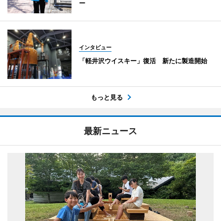
ー
インタビュー
「軽井沢ウイスキー」復活 新たに製造開始
もっと見る
最新ニュース