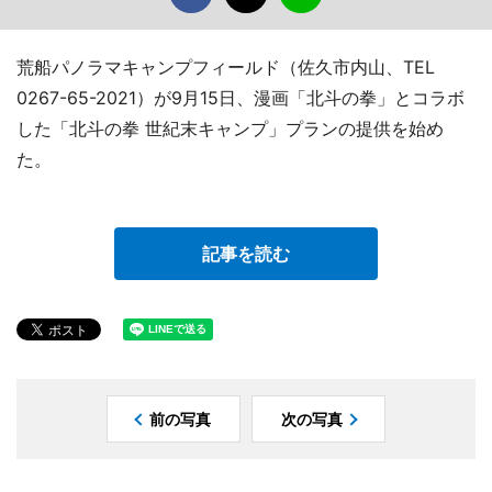
荒船パノラマキャンプフィールド（佐久市内山、TEL
0267-65-2021）が9月15日、漫画「北斗の拳」とコラボ
した「北斗の拳 世紀末キャンプ」プランの提供を始め
た。
記事を読む
前の写真
次の写真