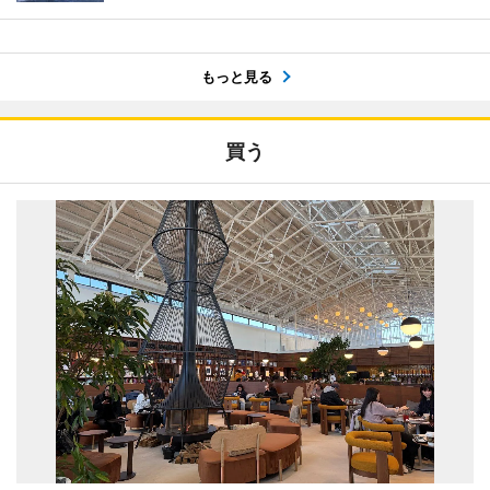
もっと見る
買う