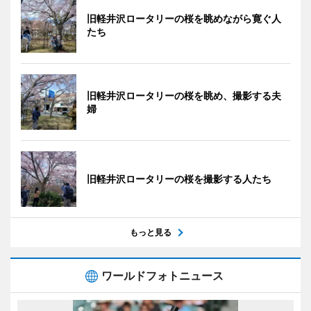
旧軽井沢ロータリーの桜を眺めながら寛ぐ人
たち
旧軽井沢ロータリーの桜を眺め、撮影する夫
婦
旧軽井沢ロータリーの桜を撮影する人たち
もっと見る
ワールドフォトニュース