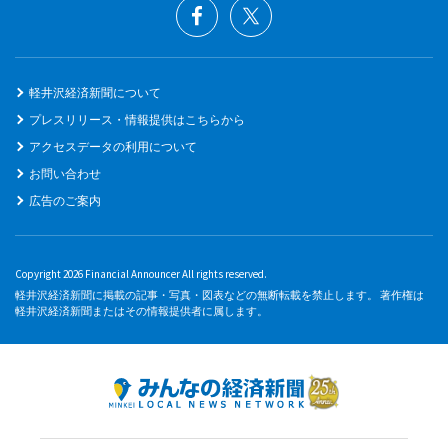
軽井沢経済新聞について
プレスリリース・情報提供はこちらから
アクセスデータの利用について
お問い合わせ
広告のご案内
Copyright 2026 Financial Announcer All rights reserved.
軽井沢経済新聞に掲載の記事・写真・図表などの無断転載を禁止します。 著作権は
軽井沢経済新聞またはその情報提供者に属します。