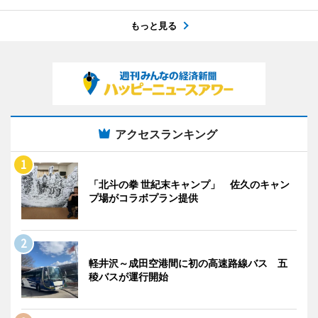
もっと見る
アクセスランキング
「北斗の拳 世紀末キャンプ」 佐久のキャン
プ場がコラボプラン提供
軽井沢～成田空港間に初の高速路線バス 五
稜バスが運行開始