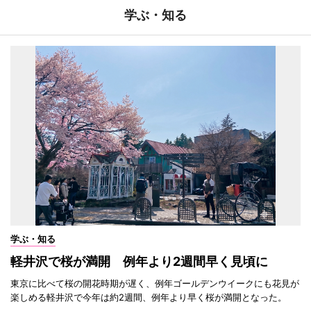
学ぶ・知る
学ぶ・知る
軽井沢で桜が満開 例年より2週間早く見頃に
東京に比べて桜の開花時期が遅く、例年ゴールデンウイークにも花見が
楽しめる軽井沢で今年は約2週間、例年より早く桜が満開となった。