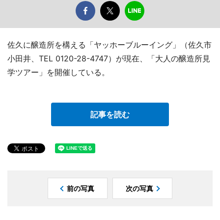
佐久に醸造所を構える「ヤッホーブルーイング」（佐久市
小田井、TEL 0120-28-4747）が現在、「大人の醸造所見
学ツアー」を開催している。
記事を読む
前の写真
次の写真