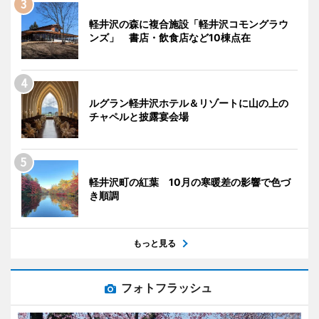
軽井沢の森に複合施設「軽井沢コモングラウ
ンズ」 書店・飲食店など10棟点在
ルグラン軽井沢ホテル＆リゾートに山の上の
チャペルと披露宴会場
軽井沢町の紅葉 10月の寒暖差の影響で色づ
き順調
もっと見る
フォトフラッシュ