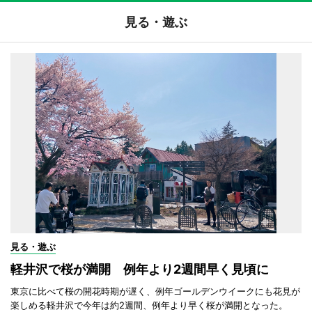
見る・遊ぶ
見る・遊ぶ
軽井沢で桜が満開 例年より2週間早く見頃に
東京に比べて桜の開花時期が遅く、例年ゴールデンウイークにも花見が
楽しめる軽井沢で今年は約2週間、例年より早く桜が満開となった。