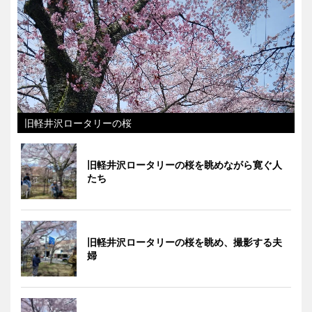
旧軽井沢ロータリーの桜
旧軽井沢ロータリーの桜を眺めながら寛ぐ人
たち
旧軽井沢ロータリーの桜を眺め、撮影する夫
婦