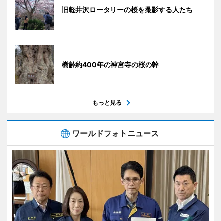
旧軽井沢ロータリーの桜を撮影する人たち
樹齢約400年の神宮寺の桜の幹
もっと見る
ワールドフォトニュース