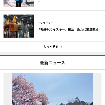
ー
インタビュー
「軽井沢ウイスキー」復活 新たに製造開始
もっと見る
最新ニュース