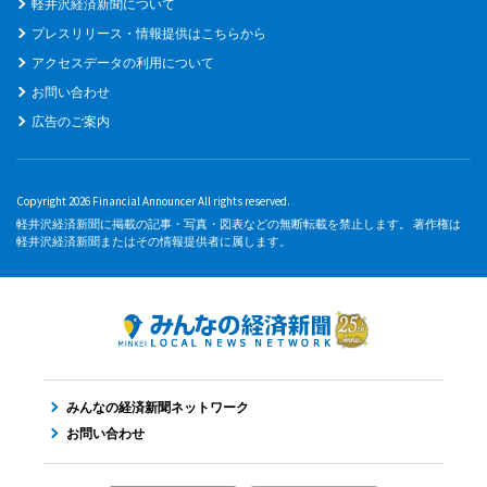
軽井沢経済新聞について
プレスリリース・情報提供はこちらから
アクセスデータの利用について
お問い合わせ
広告のご案内
Copyright 2026 Financial Announcer All rights reserved.
軽井沢経済新聞に掲載の記事・写真・図表などの無断転載を禁止します。 著作権は
軽井沢経済新聞またはその情報提供者に属します。
みんなの経済新聞ネットワーク
お問い合わせ