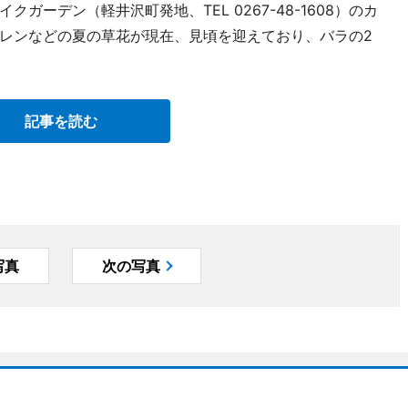
ーデン（軽井沢町発地、TEL 0267-48-1608）のカ
レンなどの夏の草花が現在、見頃を迎えており、バラの2
記事を読む
写真
次の写真