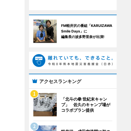
FM軽井沢の番組「KARUIZAWA
Smile Days」に
編集長の波多野里奈が出演!
アクセスランキング
「北斗の拳 世紀末キャン
プ」 佐久のキャンプ場が
コラボプラン提供