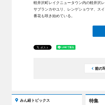
軽井沢町レイクニュータウン内の軽井沢レイクガ
サブランカやユリ、レンゲショウマ、スイ
番花も咲き始めている。
前の
みん経トピックス
特集