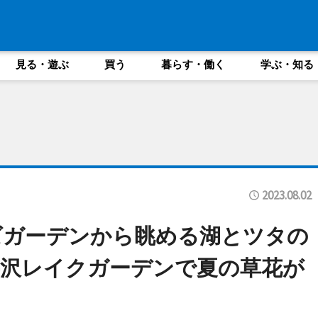
見る・遊ぶ
買う
暮らす・働く
学ぶ・知る
2023.08.02
ズガーデンから眺める湖とツタの
井沢レイクガーデンで夏の草花が