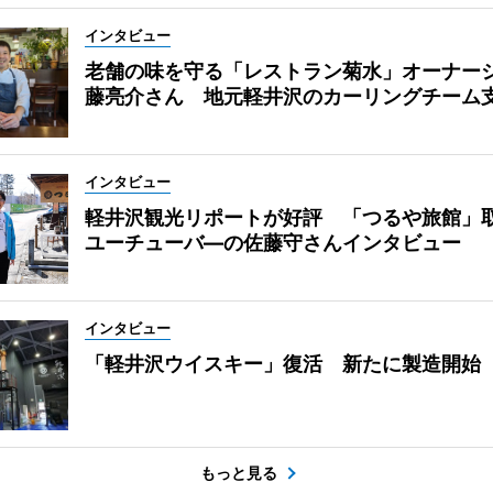
インタビュー
老舗の味を守る「レストラン菊水」オーナー
藤亮介さん 地元軽井沢のカーリングチーム
インタビュー
軽井沢観光リポートが好評 「つるや旅館」
ユーチューバ―の佐藤守さんインタビュー
インタビュー
「軽井沢ウイスキー」復活 新たに製造開始
もっと見る