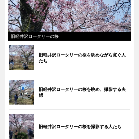
旧軽井沢ロータリーの桜
旧軽井沢ロータリーの桜を眺めながら寛ぐ人
たち
旧軽井沢ロータリーの桜を眺め、撮影する夫
婦
旧軽井沢ロータリーの桜を撮影する人たち