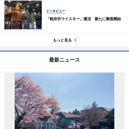
インタビュー
「軽井沢ウイスキー」復活 新たに製造開始
もっと見る
最新ニュース