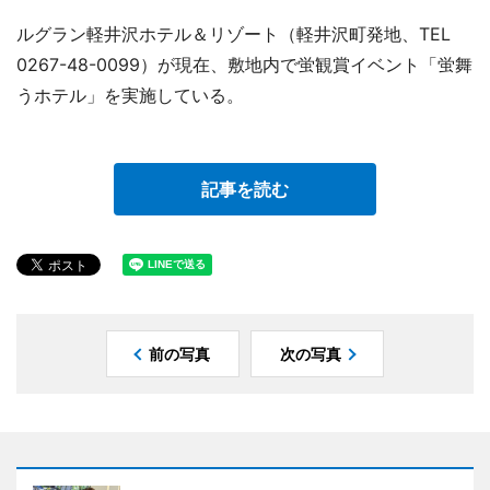
ルグラン軽井沢ホテル＆リゾート（軽井沢町発地、TEL
0267-48-0099）が現在、敷地内で蛍観賞イベント「蛍舞
うホテル」を実施している。
記事を読む
前の写真
次の写真