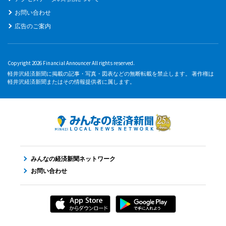
お問い合わせ
広告のご案内
Copyright 2026 Financial Announcer All rights reserved.
軽井沢経済新聞に掲載の記事・写真・図表などの無断転載を禁止します。 著作権は
軽井沢経済新聞またはその情報提供者に属します。
みんなの経済新聞ネットワーク
お問い合わせ