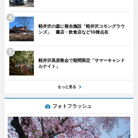
軽井沢の森に複合施設「軽井沢コモングラウ
ンズ」 書店・飲食店など10棟点在
軽井沢高原教会で期間限定「サマーキャンド
ルナイト」
もっと見る
フォトフラッシュ