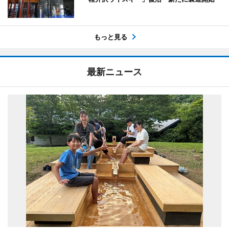
もっと見る
最新ニュース