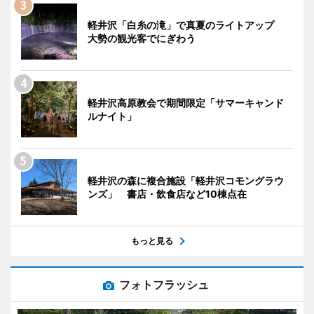
軽井沢「白糸の滝」で真夏のライトアップ
大勢の観光客でにぎわう
軽井沢高原教会で期間限定「サマーキャンド
ルナイト」
軽井沢の森に複合施設「軽井沢コモングラウ
ンズ」 書店・飲食店など10棟点在
もっと見る
フォトフラッシュ