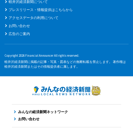
軽井沢経済新聞について
プレスリリース・情報提供はこちらから
アクセスデータの利用について
お問い合わせ
広告のご案内
Copyright 2026 Financial Announcer All rights reserved.
軽井沢経済新聞に掲載の記事・写真・図表などの無断転載を禁止します。 著作権は
軽井沢経済新聞またはその情報提供者に属します。
みんなの経済新聞ネットワーク
お問い合わせ