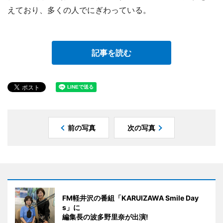
えており、多くの人でにぎわっている。
記事を読む
前の写真
次の写真
FM軽井沢の番組「KARUIZAWA Smile Day
s」に
編集長の波多野里奈が出演!