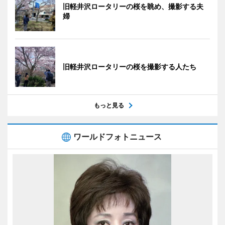
旧軽井沢ロータリーの桜を眺め、撮影する夫
婦
旧軽井沢ロータリーの桜を撮影する人たち
もっと見る
ワールドフォトニュース