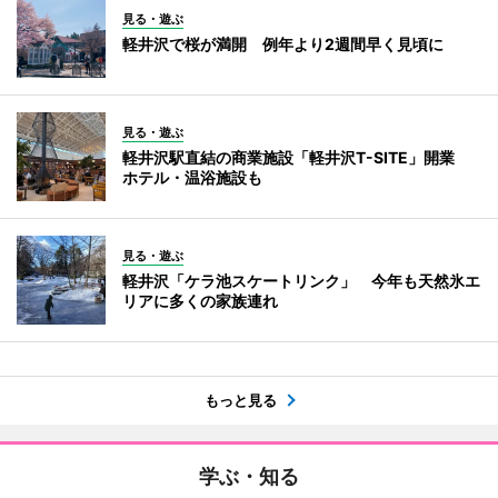
見る・遊ぶ
軽井沢で桜が満開 例年より2週間早く見頃に
見る・遊ぶ
軽井沢駅直結の商業施設「軽井沢T-SITE」開業
ホテル・温浴施設も
見る・遊ぶ
軽井沢「ケラ池スケートリンク」 今年も天然氷エ
リアに多くの家族連れ
もっと見る
学ぶ・知る