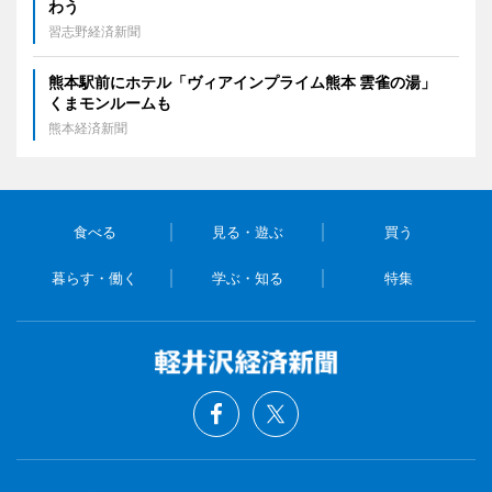
わう
習志野経済新聞
熊本駅前にホテル「ヴィアインプライム熊本 雲雀の湯」
くまモンルームも
熊本経済新聞
食べる
見る・遊ぶ
買う
暮らす・働く
学ぶ・知る
特集