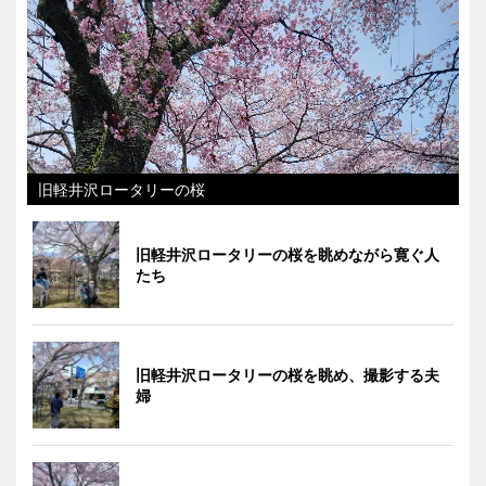
旧軽井沢ロータリーの桜
旧軽井沢ロータリーの桜を眺めながら寛ぐ人
たち
旧軽井沢ロータリーの桜を眺め、撮影する夫
婦