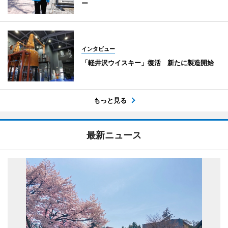
ー
インタビュー
「軽井沢ウイスキー」復活 新たに製造開始
もっと見る
最新ニュース