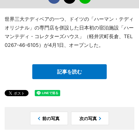
世界三大テディベアの一つ、ドイツの「ハーマン・テディ
オリジナル」の専門店を併設した日本初の宿泊施設「ハー
マンテディ・コレクターズハウス」（軽井沢町長倉、TEL
0267-46-6105）が4月1日、オープンした。
記事を読む
前の写真
次の写真