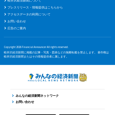
軽井沢経済新聞について
プレスリリース・情報提供はこちらから
アクセスデータの利用について
お問い合わせ
広告のご案内
Copyright 2026 Financial Announcer All rights reserved.
軽井沢経済新聞に掲載の記事・写真・図表などの無断転載を禁止します。 著作権は
軽井沢経済新聞またはその情報提供者に属します。
みんなの経済新聞ネットワーク
お問い合わせ