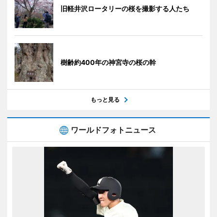
旧軽井沢ロータリーの桜を撮影する人たち
樹齢約400年の神宮寺の桜の幹
もっと見る
ワールドフォトニュース