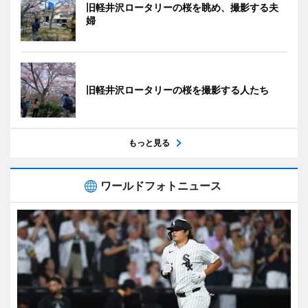
旧軽井沢ロータリーの桜を眺め、撮影する夫
婦
旧軽井沢ロータリーの桜を撮影する人たち
もっと見る
ワールドフォトニュース