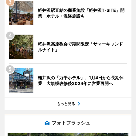
軽井沢駅直結の商業施設「軽井沢T-SITE」開
業 ホテル・温浴施設も
軽井沢高原教会で期間限定「サマーキャンド
ルナイト」
軽井沢の「万平ホテル」、1月4日から長期休
業 大規模改修後2024年に営業再開へ
もっと見る
フォトフラッシュ