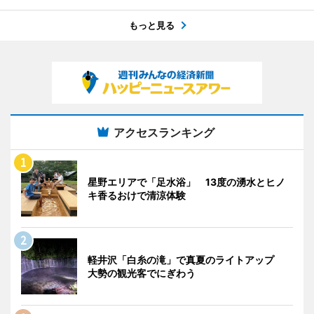
もっと見る
アクセスランキング
星野エリアで「足水浴」 13度の湧水とヒノ
キ香るおけで清涼体験
軽井沢「白糸の滝」で真夏のライトアップ
大勢の観光客でにぎわう