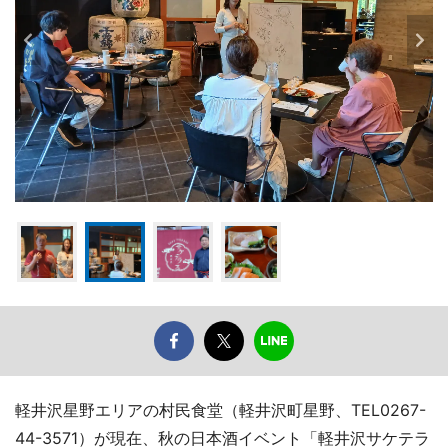
軽井沢星野エリアの村民食堂（軽井沢町星野、TEL0267-
44-3571）が現在、秋の日本酒イベント「軽井沢サケテラ