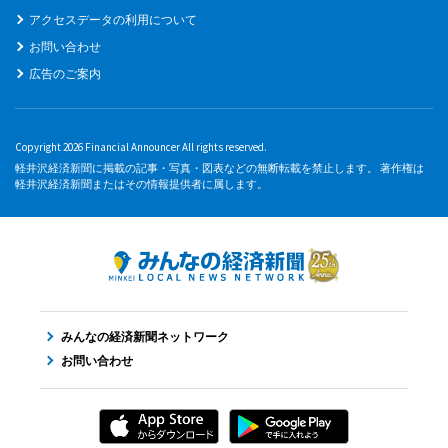
アクセスデータの利用について
お問い合わせ
広告のご案内
Copyright 2026 Financial Announcer All rights reserved.
軽井沢経済新聞に掲載の記事・写真・図表などの無断転載を禁止します。 著作権は
軽井沢経済新聞またはその情報提供者に属します。
みんなの経済新聞ネットワーク
お問い合わせ