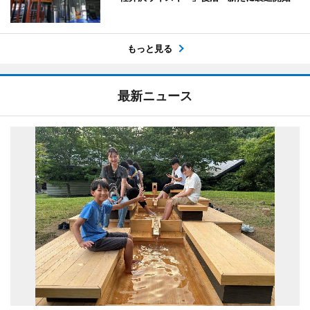
もっと見る
最新ニュース