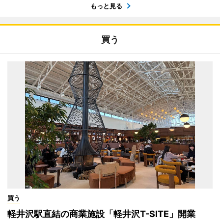
もっと見る
買う
買う
軽井沢駅直結の商業施設「軽井沢T-SITE」開業