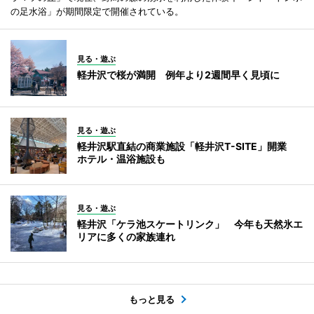
の足水浴」が期間限定で開催されている。
見る・遊ぶ
軽井沢で桜が満開 例年より2週間早く見頃に
見る・遊ぶ
軽井沢駅直結の商業施設「軽井沢T-SITE」開業
ホテル・温浴施設も
見る・遊ぶ
軽井沢「ケラ池スケートリンク」 今年も天然氷エ
リアに多くの家族連れ
もっと見る