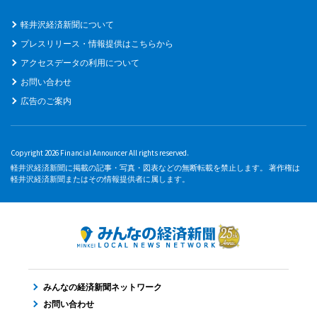
軽井沢経済新聞について
プレスリリース・情報提供はこちらから
アクセスデータの利用について
お問い合わせ
広告のご案内
Copyright 2026 Financial Announcer All rights reserved.
軽井沢経済新聞に掲載の記事・写真・図表などの無断転載を禁止します。 著作権は
軽井沢経済新聞またはその情報提供者に属します。
みんなの経済新聞ネットワーク
お問い合わせ