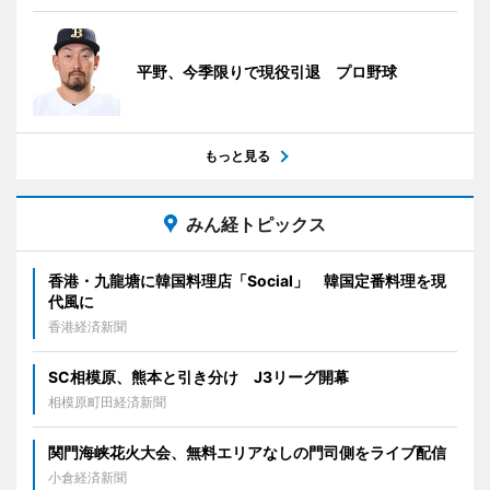
平野、今季限りで現役引退 プロ野球
もっと見る
みん経トピックス
香港・九龍塘に韓国料理店「Social」 韓国定番料理を現
代風に
香港経済新聞
SC相模原、熊本と引き分け J3リーグ開幕
相模原町田経済新聞
関門海峡花火大会、無料エリアなしの門司側をライブ配信
小倉経済新聞