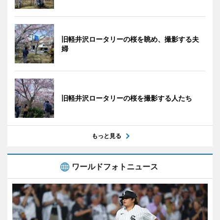
旧軽井沢ロータリーの桜を眺め、撮影する夫
婦
旧軽井沢ロータリーの桜を撮影する人たち
もっと見る
ワールドフォトニュース