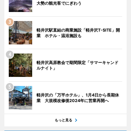
大勢の観光客でにぎわう
軽井沢駅直結の商業施設「軽井沢T-SITE」開
業 ホテル・温浴施設も
軽井沢高原教会で期間限定「サマーキャンド
ルナイト」
軽井沢の「万平ホテル」、1月4日から長期休
業 大規模改修後2024年に営業再開へ
もっと見る