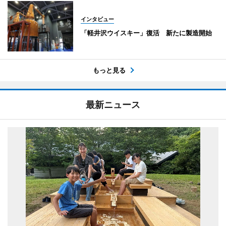
インタビュー
「軽井沢ウイスキー」復活 新たに製造開始
もっと見る
最新ニュース