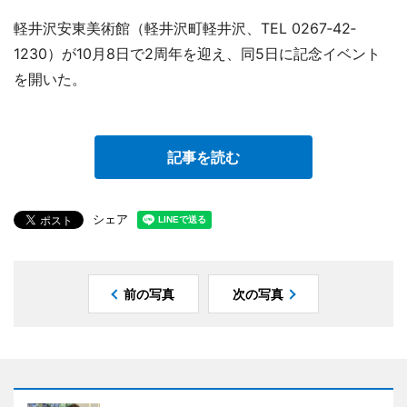
軽井沢安東美術館（軽井沢町軽井沢、TEL 0267‐42‐
1230）が10月8日で2周年を迎え、同5日に記念イベント
を開いた。
記事を読む
シェア
前の写真
次の写真