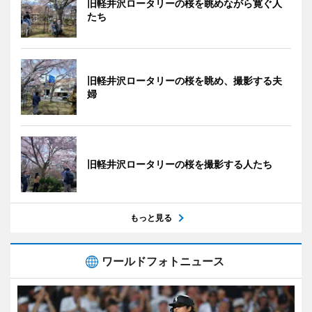
旧軽井沢ロータリーの桜を眺めながら寛ぐ人
たち
旧軽井沢ロータリーの桜を眺め、撮影する夫
婦
旧軽井沢ロータリーの桜を撮影する人たち
もっと見る
ワールドフォトニュース