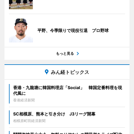
平野、今季限りで現役引退 プロ野球
もっと見る
みん経トピックス
香港・九龍塘に韓国料理店「Social」 韓国定番料理を現
代風に
香港経済新聞
SC相模原、熊本と引き分け J3リーグ開幕
相模原町田経済新聞