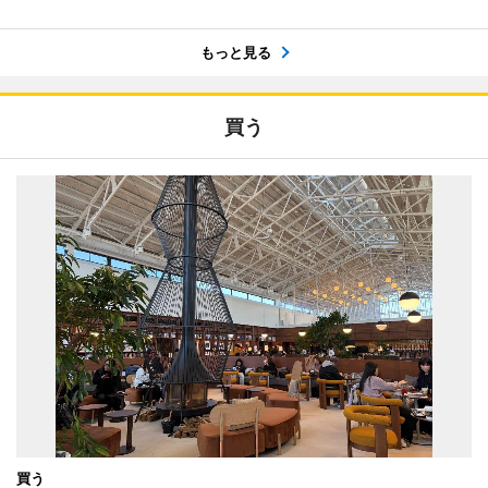
もっと見る
買う
買う