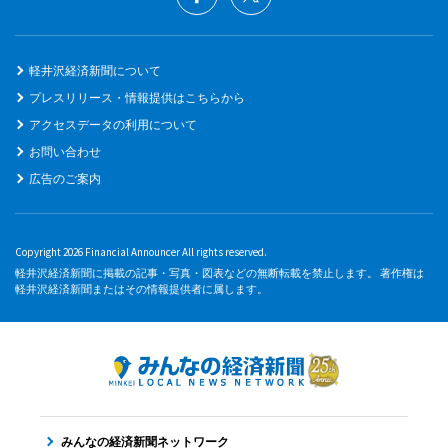
軽井沢経済新聞について
プレスリリース・情報提供はこちらから
アクセスデータの利用について
お問い合わせ
広告のご案内
Copyright 2026 Financial Announcer All rights reserved.
軽井沢経済新聞に掲載の記事・写真・図表などの無断転載を禁止します。 著作権は
軽井沢経済新聞またはその情報提供者に属します。
みんなの経済新聞ネットワーク