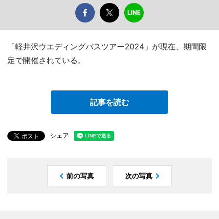
「軽井沢ウエディングバスツアー2024」が現在、期間限
定で開催されている。
記事を読む
シェア
前の写真
次の写真