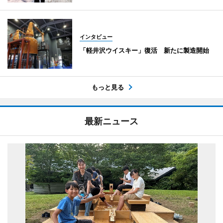
インタビュー
「軽井沢ウイスキー」復活 新たに製造開始
もっと見る
最新ニュース