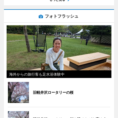
フォトフラッシュ
海外からの旅行客も足水浴体験中
旧軽井沢ロータリーの桜