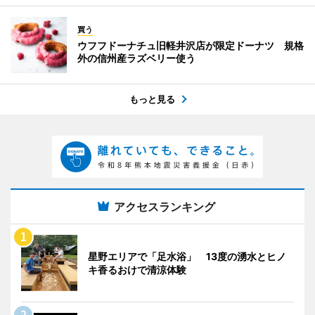
買う
ウフフドーナチュ旧軽井沢店が限定ドーナツ 規格
外の信州産ラズベリー使う
もっと見る
アクセスランキング
星野エリアで「足水浴」 13度の湧水とヒノ
キ香るおけで清涼体験