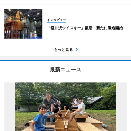
インタビュー
「軽井沢ウイスキー」復活 新たに製造開始
もっと見る
最新ニュース