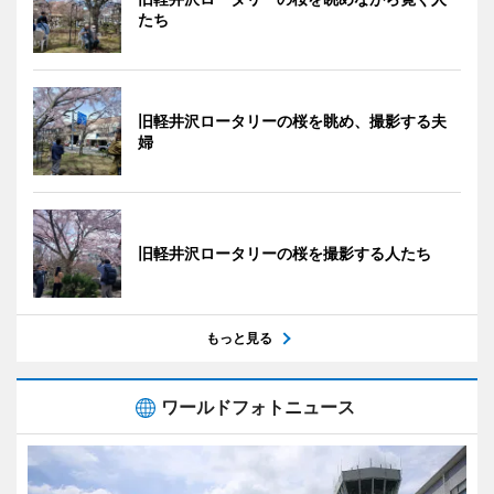
たち
旧軽井沢ロータリーの桜を眺め、撮影する夫
婦
旧軽井沢ロータリーの桜を撮影する人たち
もっと見る
ワールドフォトニュース