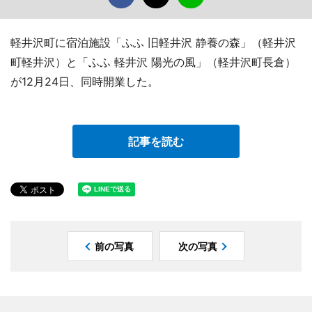
軽井沢町に宿泊施設「ふふ 旧軽井沢 静養の森」（軽井沢
町軽井沢）と「ふふ 軽井沢 陽光の風」（軽井沢町長倉）
が12月24日、同時開業した。
記事を読む
前の写真
次の写真