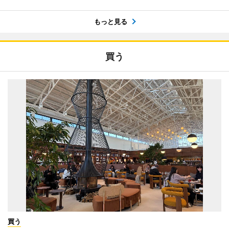
もっと見る
買う
買う