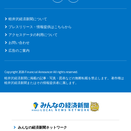
軽井沢経済新聞について
プレスリリース・情報提供はこちらから
アクセスデータの利用について
お問い合わせ
広告のご案内
Copyright 2026 Financial Announcer All rights reserved.
軽井沢経済新聞に掲載の記事・写真・図表などの無断転載を禁止します。 著作権は
軽井沢経済新聞またはその情報提供者に属します。
みんなの経済新聞ネットワーク