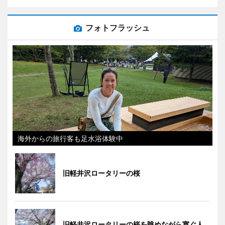
フォトフラッシュ
海外からの旅行客も足水浴体験中
旧軽井沢ロータリーの桜
旧軽井沢ロータリーの桜を眺めながら寛ぐ人