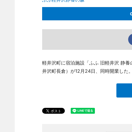
軽井沢町に宿泊施設「ふふ 旧軽井沢 静養
井沢町長倉）が12月24日、同時開業した