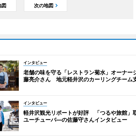
地図
次の地図
インタビュー
老舗の味を守る「レストラン菊水」オーナー
藤亮介さん 地元軽井沢のカーリングチーム
インタビュー
軽井沢観光リポートが好評 「つるや旅館」
ユーチューバ―の佐藤守さんインタビュー