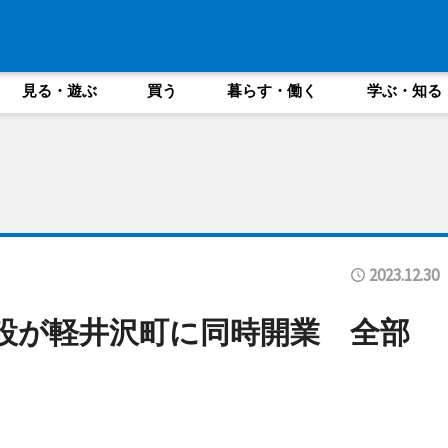
見る・遊ぶ
買う
暮らす・働く
学ぶ・知る
2023.12.30
設が軽井沢町に同時開業 全部