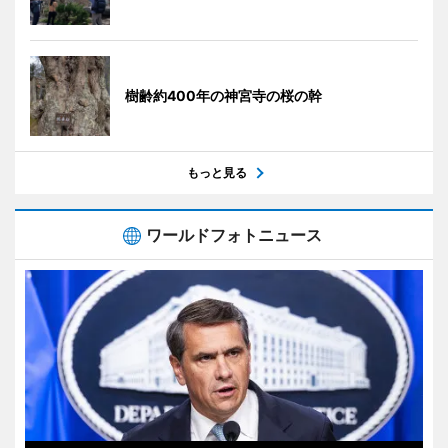
樹齢約400年の神宮寺の桜の幹
もっと見る
ワールドフォトニュース