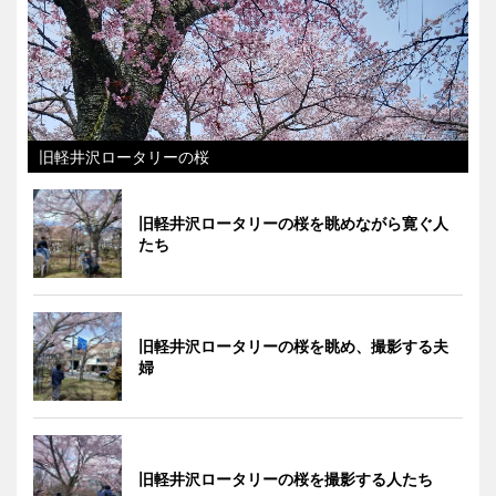
旧軽井沢ロータリーの桜
旧軽井沢ロータリーの桜を眺めながら寛ぐ人
たち
旧軽井沢ロータリーの桜を眺め、撮影する夫
婦
旧軽井沢ロータリーの桜を撮影する人たち