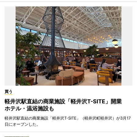
買う
軽井沢駅直結の商業施設「軽井沢T-SITE」開業
ホテル・温浴施設も
軽井沢駅直結の商業施設「軽井沢T-SITE」（軽井沢町軽井沢）が3月17
日にオープンした。