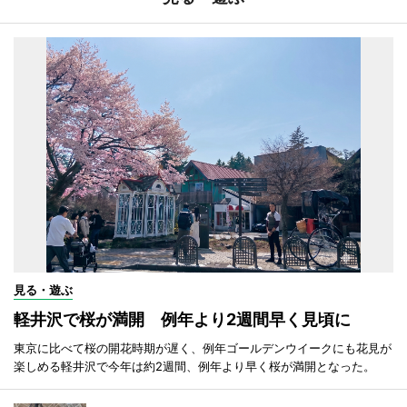
見る・遊ぶ
軽井沢で桜が満開 例年より2週間早く見頃に
東京に比べて桜の開花時期が遅く、例年ゴールデンウイークにも花見が
楽しめる軽井沢で今年は約2週間、例年より早く桜が満開となった。