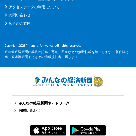
アクセスデータの利用について
お問い合わせ
広告のご案内
Copyright 2026 Financial Announcer All rights reserved.
軽井沢経済新聞に掲載の記事・写真・図表などの無断転載を禁止します。 著作権は
軽井沢経済新聞またはその情報提供者に属します。
みんなの経済新聞ネットワーク
お問い合わせ