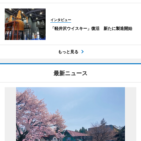
インタビュー
「軽井沢ウイスキー」復活 新たに製造開始
もっと見る
最新ニュース