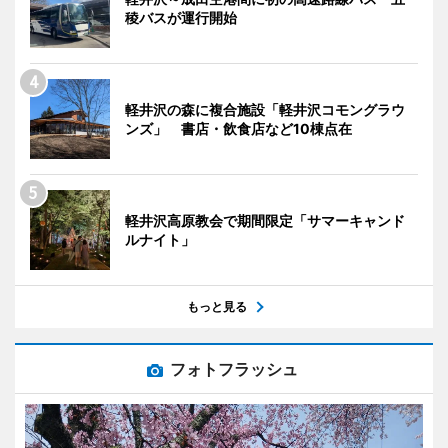
稜バスが運行開始
軽井沢の森に複合施設「軽井沢コモングラウ
ンズ」 書店・飲食店など10棟点在
軽井沢高原教会で期間限定「サマーキャンド
ルナイト」
もっと見る
フォトフラッシュ