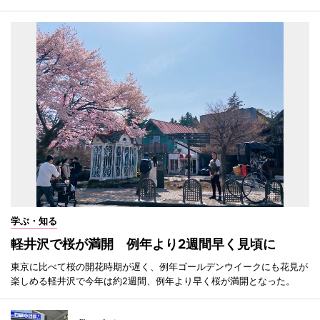
学ぶ・知る
軽井沢で桜が満開 例年より2週間早く見頃に
東京に比べて桜の開花時期が遅く、例年ゴールデンウイークにも花見が
楽しめる軽井沢で今年は約2週間、例年より早く桜が満開となった。