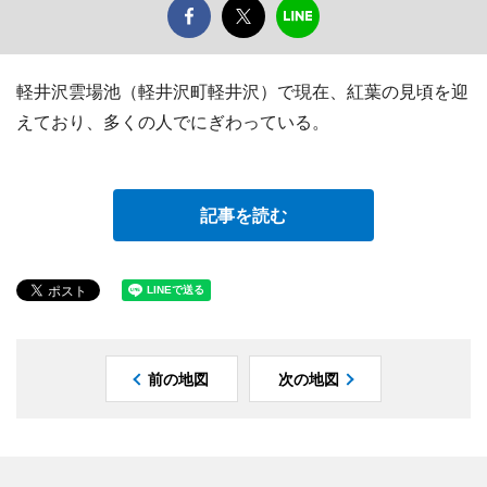
軽井沢雲場池（軽井沢町軽井沢）で現在、紅葉の見頃を迎
えており、多くの人でにぎわっている。
記事を読む
前の地図
次の地図