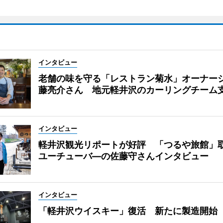
インタビュー
老舗の味を守る「レストラン菊水」オーナー
藤亮介さん 地元軽井沢のカーリングチーム
インタビュー
軽井沢観光リポートが好評 「つるや旅館」
ユーチューバ―の佐藤守さんインタビュー
インタビュー
「軽井沢ウイスキー」復活 新たに製造開始