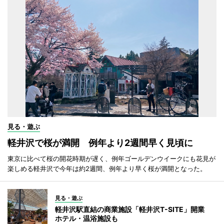
見る・遊ぶ
軽井沢で桜が満開 例年より2週間早く見頃に
東京に比べて桜の開花時期が遅く、例年ゴールデンウイークにも花見が
楽しめる軽井沢で今年は約2週間、例年より早く桜が満開となった。
見る・遊ぶ
軽井沢駅直結の商業施設「軽井沢T-SITE」開業
ホテル・温浴施設も