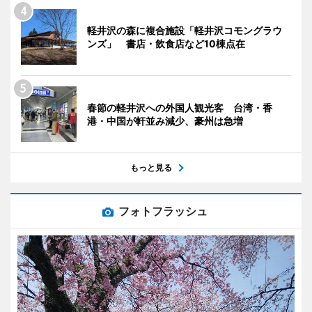
軽井沢の森に複合施設「軽井沢コモングラウ
ンズ」 書店・飲食店など10棟点在
春節の軽井沢への外国人観光客 台湾・香
港・中国が軒並み減少、豪州は急増
もっと見る
フォトフラッシュ