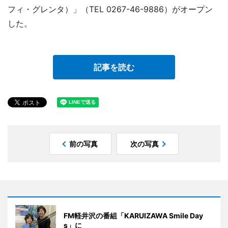
フィ・グレンタ）」（TEL 0267-46-9886）がオープン
した。
記事を読む
前の写真
次の写真
FM軽井沢の番組「KARUIZAWA Smile Day
s」に