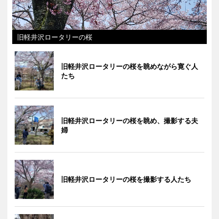
旧軽井沢ロータリーの桜
旧軽井沢ロータリーの桜を眺めながら寛ぐ人
たち
旧軽井沢ロータリーの桜を眺め、撮影する夫
婦
旧軽井沢ロータリーの桜を撮影する人たち