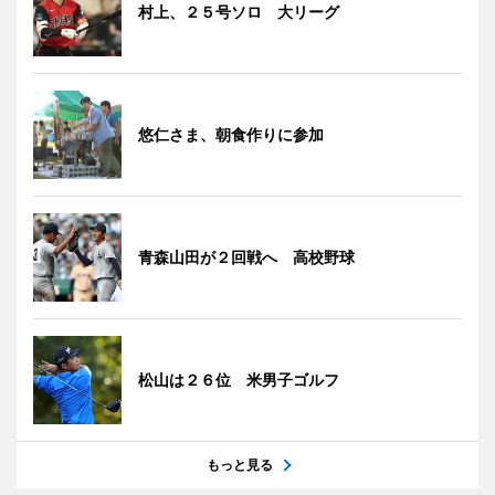
村上、２５号ソロ 大リーグ
悠仁さま、朝食作りに参加
青森山田が２回戦へ 高校野球
松山は２６位 米男子ゴルフ
もっと見る