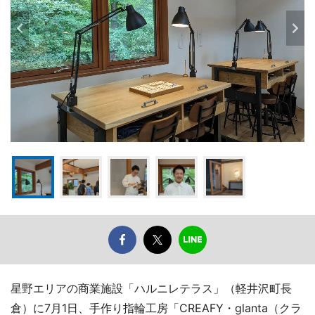
星野エリアの商業施設「ハルニレテラス」（軽井沢町長
倉）に7月1日、手作り指輪工房「CREAFY・glanta（クラ