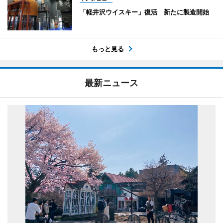
「軽井沢ウイスキー」復活 新たに製造開始
もっと見る
最新ニュース