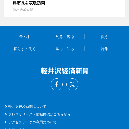
津市長を表敬訪問
沼津経済新聞
食べる
見る・遊ぶ
買う
暮らす・働く
学ぶ・知る
特集
軽井沢経済新聞について
プレスリリース・情報提供はこちらから
アクセスデータの利用について