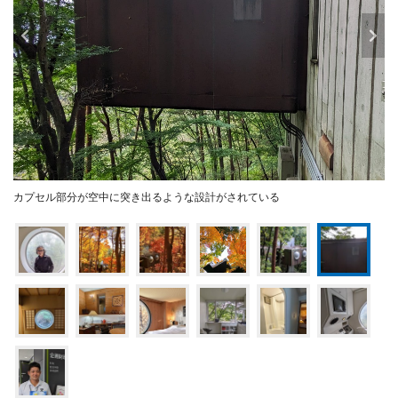
カプセル部分が空中に突き出るような設計がされている