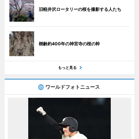
旧軽井沢ロータリーの桜を撮影する人たち
樹齢約400年の神宮寺の桜の幹
もっと見る
ワールドフォトニュース