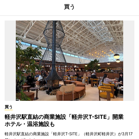
買う
買う
軽井沢駅直結の商業施設「軽井沢T-SITE」開業
ホテル・温浴施設も
軽井沢駅直結の商業施設「軽井沢T-SITE」（軽井沢町軽井沢）が3月17