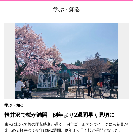
学ぶ・知る
学ぶ・知る
軽井沢で桜が満開 例年より2週間早く見頃に
東京に比べて桜の開花時期が遅く、例年ゴールデンウイークにも花見が
楽しめる軽井沢で今年は約2週間、例年より早く桜が満開となった。