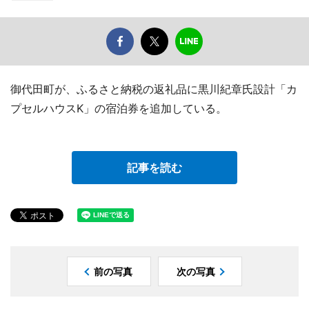
御代田町が、ふるさと納税の返礼品に黒川紀章氏設計「カ
プセルハウスK」の宿泊券を追加している。
記事を読む
前の写真
次の写真