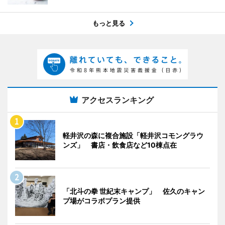
もっと見る
アクセスランキング
軽井沢の森に複合施設「軽井沢コモングラウ
ンズ」 書店・飲食店など10棟点在
「北斗の拳 世紀末キャンプ」 佐久のキャン
プ場がコラボプラン提供