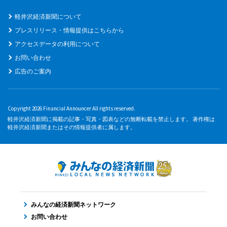
軽井沢経済新聞について
プレスリリース・情報提供はこちらから
アクセスデータの利用について
お問い合わせ
広告のご案内
Copyright 2026 Financial Announcer All rights reserved.
軽井沢経済新聞に掲載の記事・写真・図表などの無断転載を禁止します。 著作権は
軽井沢経済新聞またはその情報提供者に属します。
みんなの経済新聞ネットワーク
お問い合わせ