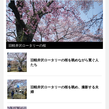
旧軽井沢ロータリーの桜
旧軽井沢ロータリーの桜を眺めながら寛ぐ人
たち
旧軽井沢ロータリーの桜を眺め、撮影する夫
婦