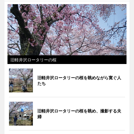
旧軽井沢ロータリーの桜
旧軽井沢ロータリーの桜を眺めながら寛ぐ人
たち
旧軽井沢ロータリーの桜を眺め、撮影する夫
婦