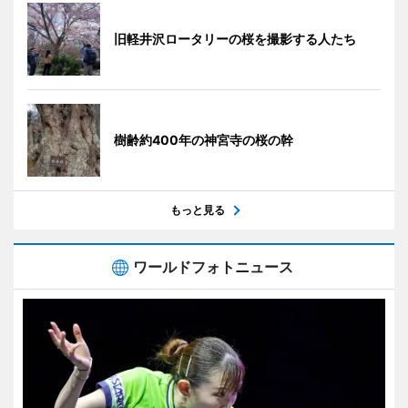
旧軽井沢ロータリーの桜を撮影する人たち
樹齢約400年の神宮寺の桜の幹
もっと見る
ワールドフォトニュース