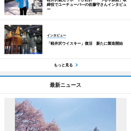
締役でユーチューバ―の佐藤守さんインタビュ
ー
インタビュー
「軽井沢ウイスキー」復活 新たに製造開始
もっと見る
最新ニュース