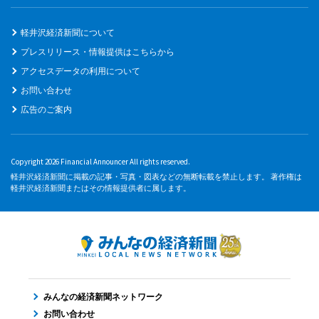
軽井沢経済新聞について
プレスリリース・情報提供はこちらから
アクセスデータの利用について
お問い合わせ
広告のご案内
Copyright 2026 Financial Announcer All rights reserved.
軽井沢経済新聞に掲載の記事・写真・図表などの無断転載を禁止します。 著作権は
軽井沢経済新聞またはその情報提供者に属します。
みんなの経済新聞ネットワーク
お問い合わせ