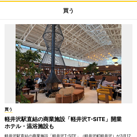
買う
買う
軽井沢駅直結の商業施設「軽井沢T-SITE」開業
ホテル・温浴施設も
軽井沢駅直結の商業施設「軽井沢T-SITE」（軽井沢町軽井沢）が3月17