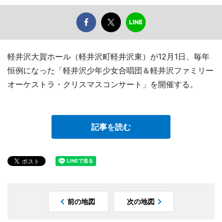
軽井沢大賀ホール（軽井沢町軽井沢東）が12月1日、毎年
恒例になった「軽井沢少年少女合唱団＆軽井沢ファミリー
オーケストラ・クリスマスコンサート」を開催する。
記事を読む
前の地図
次の地図