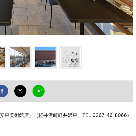
沢安東美術館店」（軽井沢町軽井沢東、TEL
0267-46-8066
）
。