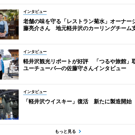
インタビュー
老舗の味を守る「レストラン菊水」オーナー
藤亮介さん 地元軽井沢のカーリングチーム
インタビュー
軽井沢観光リポートが好評 「つるや旅館」
ユーチューバ―の佐藤守さんインタビュー
インタビュー
「軽井沢ウイスキー」復活 新たに製造開始
もっと見る