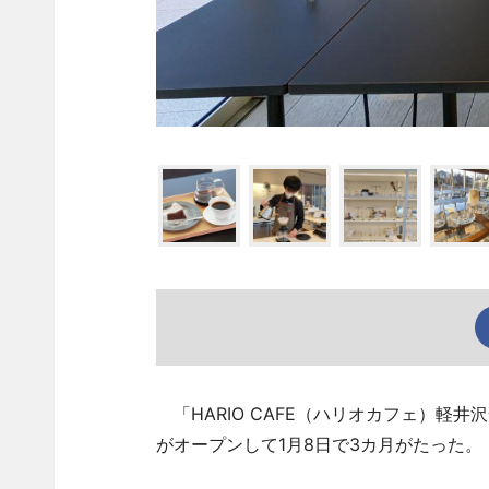
「HARIO CAFE（ハリオカフェ）軽井
がオープンして1月8日で3カ月がたった