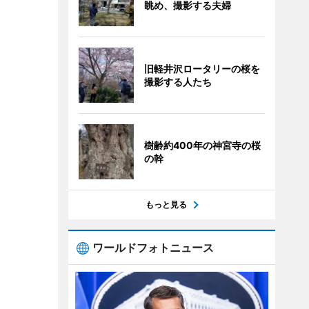
眺め、撮影する夫婦
旧軽井沢ロータリーの桜を
撮影する人たち
樹齢約400年の神宮寺の桜
の幹
もっと見る
ワールドフォトニュース